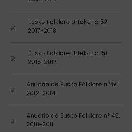
Argitalpena ikusi
Eusko Folklore Urtekaria 52.
2017-2018
Argitalpena ikusi
Eusko Folklore Urtekaria, 51.
2015-2017
Argitalpena ikusi
Anuario de Eusko Folklore nº 50.
2012-2014
Argitalpena ikusi
Anuario de Eusko Folklore nº 49.
2010-2011