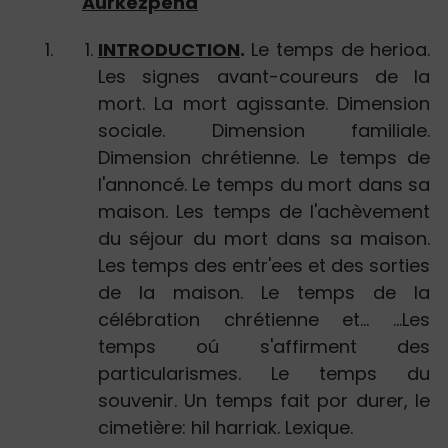
Aurkezpena
INTRODUCTION
.
Le temps de herioa.
Les signes avant-coureurs de la
mort. La mort agissante. Dimension
sociale. Dimension familiale.
Dimension chrétienne. Le temps de
l'annoncé. Le temps du mort dans sa
maison. Les temps de l'achèvement
du séjour du mort dans sa maison.
Les temps des entr'ees et des sorties
de la maison. Le temps de la
célébration chrétienne et... ...Les
temps oú s'affirment des
particularismes. Le temps du
souvenir. Un temps fait por durer, le
cimetière: hil harriak. Lexique.