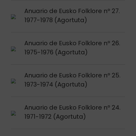
Argitalpena ikusi
Anuario de Eusko Folklore nº 27.
1977-1978 (Agortuta)
Argitalpena ikusi
Anuario de Eusko Folklore nº 26.
1975-1976 (Agortuta)
Argitalpena ikusi
Anuario de Eusko Folklore nº 25.
1973-1974 (Agortuta)
Argitalpena ikusi
Anuario de Eusko Folklore nº 24.
1971-1972 (Agortuta)