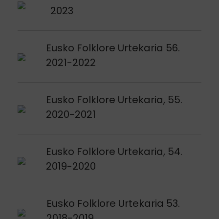
2023
Argitalpena ikusi
Eusko Folklore Urtekaria 56.
2021-2022
Argitalpena ikusi
Eusko Folklore Urtekaria, 55.
2020-2021
Argitalpena ikusi
Eusko Folklore Urtekaria, 54.
2019-2020
Argitalpena ikusi
Eusko Folklore Urtekaria 53.
2018-2019