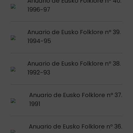
Argitalpena ikusi
Anuario de Eusko Folklore nº 40.
1996-97
Argitalpena ikusi
Anuario de Eusko Folklore nº 39.
1994-95
Argitalpena ikusi
Anuario de Eusko Folklore nº 38.
1992-93
Argitalpena ikusi
Anuario de Eusko Folklore nº 37.
1991
Argitalpena ikusi
Anuario de Eusko Folklore nº 36.