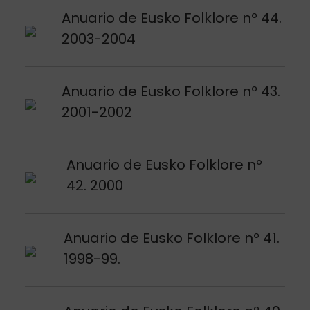
Argitalpena ikusi
Anuario de Eusko Folklore nº 44.
2003-2004
Argitalpena ikusi
Anuario de Eusko Folklore nº 43.
2001-2002
Argitalpena ikusi
Anuario de Eusko Folklore nº
42. 2000
Argitalpena ikusi
Anuario de Eusko Folklore nº 41.
1998-99.