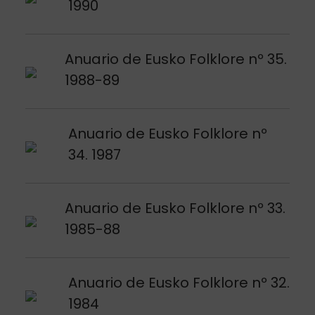
1990
Argitalpena ikusi
Anuario de Eusko Folklore nº 35.
1988-89
Argitalpena ikusi
Anuario de Eusko Folklore nº
34. 1987
Argitalpena ikusi
Anuario de Eusko Folklore nº 33.
1985-88
Argitalpena ikusi
Anuario de Eusko Folklore nº 32.
1984