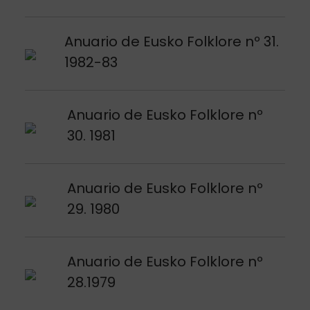
Argitalpena ikusi
Anuario de Eusko Folklore nº 31.
1982-83
Argitalpena ikusi
Anuario de Eusko Folklore nº
30. 1981
Argitalpena ikusi
Anuario de Eusko Folklore nº
29. 1980
Argitalpena ikusi
Anuario de Eusko Folklore nº
28.1979