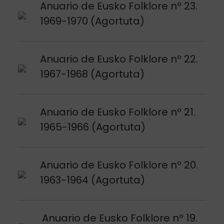
Argitalpena ikusi
Anuario de Eusko Folklore nº 23.
1969-1970 (Agortuta)
Argitalpena ikusi
Anuario de Eusko Folklore nº 22.
1967-1968 (Agortuta)
Argitalpena ikusi
Anuario de Eusko Folklore nº 21.
1965-1966 (Agortuta)
Argitalpena ikusi
Anuario de Eusko Folklore nº 20.
1963-1964 (Agortuta)
Argitalpena ikusi
Anuario de Eusko Folklore nº 19.