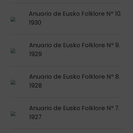
Argitalpena ikusi
Anuario de Eusko Folklore Nº 10.
1930
Argitalpena ikusi
Anuario de Eusko Folklore Nº 9.
1929
Argitalpena ikusi
Anuario de Eusko Folklore Nº 8.
1928
Argitalpena ikusi
Anuario de Eusko Folklore Nº 7.
1927