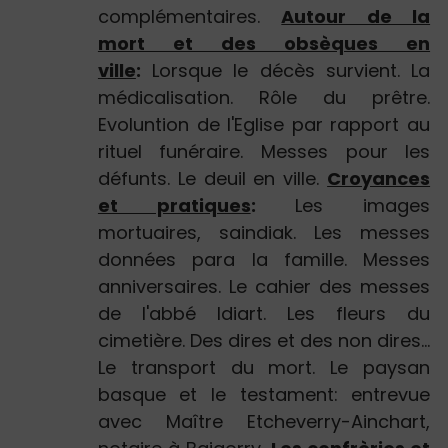
complémentaires.
Autour de la
mort et des obsèques en
ville
:
Lorsque le décès survient. La
médicalisation. Rôle du prêtre.
Evoluntion de l'Eglise par rapport au
rituel funéraire. Messes pour les
défunts. Le deuil en ville.
Croyances
et pratiques
:
Les images
mortuaires, saindiak. Les messes
données para la famille. Messes
anniversaires. Le cahier des messes
de l'abbé Idiart. Les fleurs du
cimetière. Des dires et des non dires...
Le transport du mort. Le paysan
basque et le testament: entrevue
avec Maître Etcheverry-Ainchart,