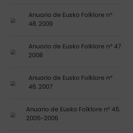
Argitalpena ikusi
Anuario de Eusko Folklore nº
48. 2009
Argitalpena ikusi
Anuario de Eusko Folklore nº 47.
2008
Argitalpena ikusi
Anuario de Eusko Folklore nº
46. 2007
Argitalpena ikusi
Anuario de Eusko Folklore nº 45.
2005-2006