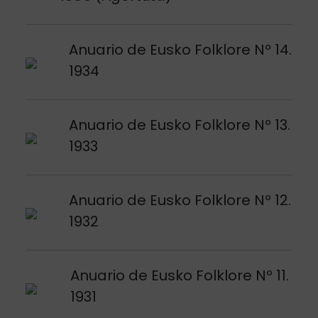
Argitalpena ikusi
Anuario de Eusko Folklore Nº 14.
1934
Argitalpena ikusi
Anuario de Eusko Folklore Nº 13.
1933
Argitalpena ikusi
Anuario de Eusko Folklore Nº 12.
1932
Argitalpena ikusi
Anuario de Eusko Folklore Nº 11.
1931