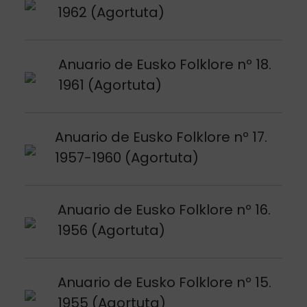
1962 (Agortuta)
Argitalpena ikusi
Anuario de Eusko Folklore nº 18.
1961 (Agortuta)
Argitalpena ikusi
Anuario de Eusko Folklore nº 17.
1957-1960 (Agortuta)
Argitalpena ikusi
Anuario de Eusko Folklore nº 16.
1956 (Agortuta)
Argitalpena ikusi
Anuario de Eusko Folklore nº 15.
1955 (Agortuta)