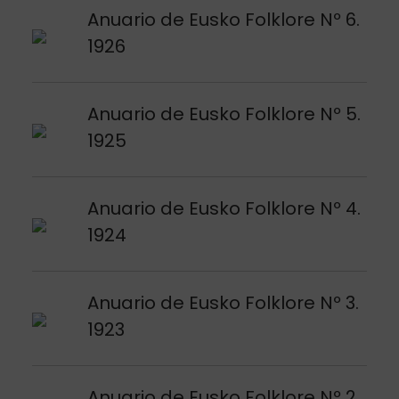
Argitalpena ikusi
Anuario de Eusko Folklore Nº 6.
1926
Argitalpena ikusi
Anuario de Eusko Folklore Nº 5.
1925
Argitalpena ikusi
Anuario de Eusko Folklore Nº 4.
1924
Argitalpena ikusi
Anuario de Eusko Folklore Nº 3.
1923
Argitalpena ikusi
Anuario de Eusko Folklore Nº 2.