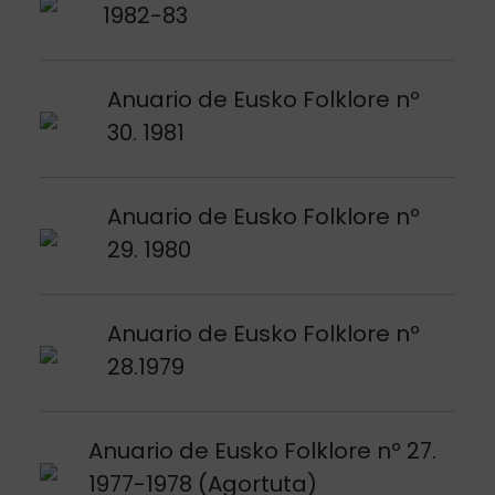
1982-83
Argitalpena ikusi
Anuario de Eusko Folklore nº
30. 1981
Argitalpena ikusi
Anuario de Eusko Folklore nº
29. 1980
Argitalpena ikusi
Anuario de Eusko Folklore nº
28.1979
Argitalpena ikusi
Anuario de Eusko Folklore nº 27.
1977-1978 (Agortuta)