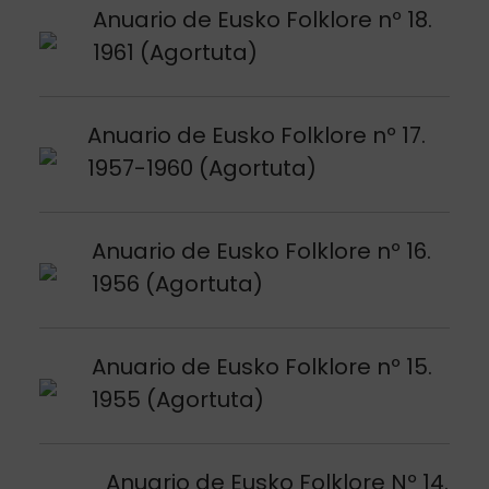
Argitalpena ikusi
Anuario de Eusko Folklore nº 18.
1961 (Agortuta)
Argitalpena ikusi
Anuario de Eusko Folklore nº 17.
1957-1960 (Agortuta)
Argitalpena ikusi
Anuario de Eusko Folklore nº 16.
1956 (Agortuta)
Argitalpena ikusi
Anuario de Eusko Folklore nº 15.
1955 (Agortuta)
Argitalpena ikusi
Anuario de Eusko Folklore Nº 14.