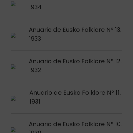
1934
Argitalpena ikusi
Anuario de Eusko Folklore Nº 13.
1933
Argitalpena ikusi
Anuario de Eusko Folklore Nº 12.
1932
Argitalpena ikusi
Anuario de Eusko Folklore Nº 11.
1931
Argitalpena ikusi
Anuario de Eusko Folklore Nº 10.
1930