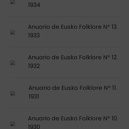
1934
Argitalpena ikusi
Anuario de Eusko Folklore Nº 13.
1933
Argitalpena ikusi
Anuario de Eusko Folklore Nº 12.
1932
Argitalpena ikusi
Anuario de Eusko Folklore Nº 11.
1931
Argitalpena ikusi
Anuario de Eusko Folklore Nº 10.
1930