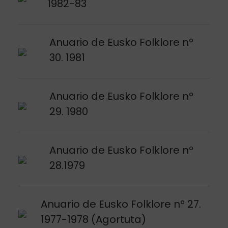
1982-83
Argitalpena ikusi
Anuario de Eusko Folklore nº
30. 1981
Argitalpena ikusi
Anuario de Eusko Folklore nº
29. 1980
Argitalpena ikusi
Anuario de Eusko Folklore nº
28.1979
Argitalpena ikusi
Anuario de Eusko Folklore nº 27.
1977-1978 (Agortuta)