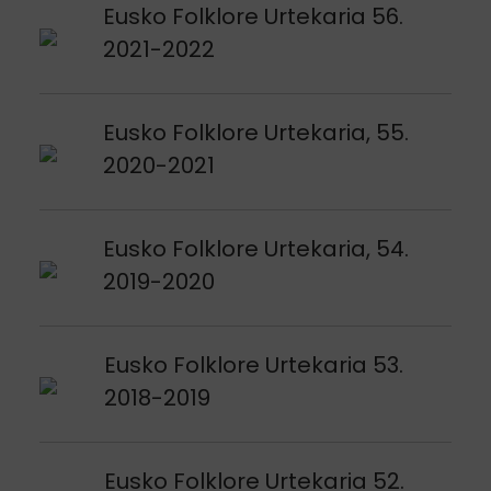
Argitalpena ikusi
Eusko Folklore Urtekaria 56.
2021-2022
Argitalpena ikusi
Eusko Folklore Urtekaria, 55.
2020-2021
Argitalpena ikusi
Eusko Folklore Urtekaria, 54.
2019-2020
Argitalpena ikusi
Eusko Folklore Urtekaria 53.
2018-2019
Argitalpena ikusi
Eusko Folklore Urtekaria 52.