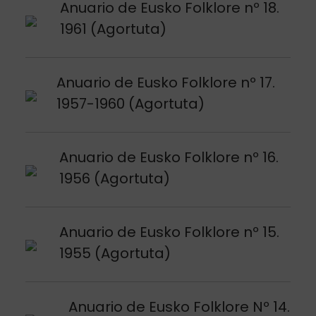
Argitalpena ikusi
Anuario de Eusko Folklore nº 18.
1961 (Agortuta)
Argitalpena ikusi
Anuario de Eusko Folklore nº 17.
1957-1960 (Agortuta)
Argitalpena ikusi
Anuario de Eusko Folklore nº 16.
1956 (Agortuta)
Argitalpena ikusi
Anuario de Eusko Folklore nº 15.
1955 (Agortuta)
Argitalpena ikusi
Anuario de Eusko Folklore Nº 14.