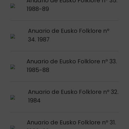
Anuario de Eusko Folklore nº 35.
1988-89
Argitalpena ikusi
Anuario de Eusko Folklore nº
34. 1987
Argitalpena ikusi
Anuario de Eusko Folklore nº 33.
1985-88
Argitalpena ikusi
Anuario de Eusko Folklore nº 32.
1984
Argitalpena ikusi
Anuario de Eusko Folklore nº 31.