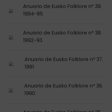
Argitalpena ikusi
Anuario de Eusko Folklore nº 39.
1994-95
Argitalpena ikusi
Anuario de Eusko Folklore nº 38.
1992-93
Argitalpena ikusi
Anuario de Eusko Folklore nº 37.
1991
Argitalpena ikusi
Anuario de Eusko Folklore nº 36.
1990
Argitalpena ikusi