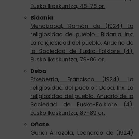
Eusko Ikaskuntza, 48-78 or.
Bidania
Mendizabal, Ramón de (1924) La
religiosidad del pueblo : Bidania. Inx:
La religiosidad del pueblo. Anuario de
la Sociedad de Eusko-Folklore (4).
Eusko Ikaskuntza, 79-86 or.
Deba
Etxeberria, Francisco (1924) La
religiosidad del pueblo : Deba. Inx: La
religiosidad del pueblo. Anuario de la
Sociedad de Eusko-Folklore (4).
Eusko Ikaskuntza, 87-89 or.
Oñate
Guridi Arrazola, Leonardo de (1924)