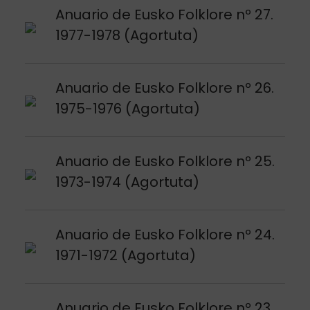
Argitalpena ikusi
Anuario de Eusko Folklore nº 27.
1977-1978 (Agortuta)
Argitalpena ikusi
Anuario de Eusko Folklore nº 26.
1975-1976 (Agortuta)
Argitalpena ikusi
Anuario de Eusko Folklore nº 25.
1973-1974 (Agortuta)
Argitalpena ikusi
Anuario de Eusko Folklore nº 24.
1971-1972 (Agortuta)
Argitalpena ikusi
Anuario de Eusko Folklore nº 23.