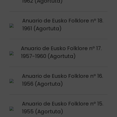
1962 (Agortuta)
Argitalpena ikusi
Anuario de Eusko Folklore nº 18.
1961 (Agortuta)
Argitalpena ikusi
Anuario de Eusko Folklore nº 17.
1957-1960 (Agortuta)
Argitalpena ikusi
Anuario de Eusko Folklore nº 16.
1956 (Agortuta)
Argitalpena ikusi
Anuario de Eusko Folklore nº 15.
1955 (Agortuta)