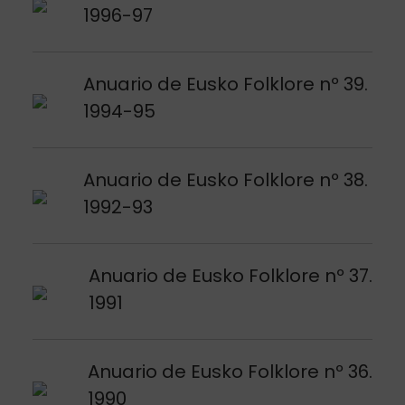
1996-97
Argitalpena ikusi
Anuario de Eusko Folklore nº 39.
1994-95
Argitalpena ikusi
Anuario de Eusko Folklore nº 38.
1992-93
Argitalpena ikusi
Anuario de Eusko Folklore nº 37.
1991
Argitalpena ikusi
Anuario de Eusko Folklore nº 36.
1990