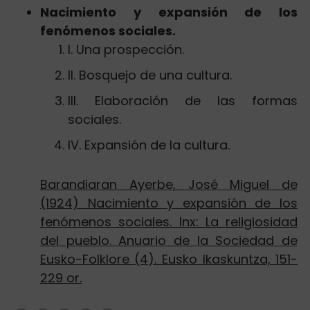
Nacimiento y expansión de los
fenómenos sociales.
I. Una prospección.
II. Bosquejo de una cultura.
III. Elaboración de las formas
sociales.
IV. Expansión de la cultura.
Barandiaran Ayerbe, José Miguel de
(1924) Nacimiento y expansión de los
fenómenos sociales. Inx: La religiosidad
del pueblo. Anuario de la Sociedad de
Eusko-Folklore (4). Eusko Ikaskuntza, 151-
229 or.