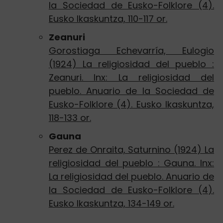
la Sociedad de Eusko-Folklore (4).
Eusko Ikaskuntza, 110-117 or.
Zeanuri
Gorostiaga Echevarría, Eulogio
(1924) La religiosidad del pueblo :
Zeanuri. Inx: La religiosidad del
pueblo. Anuario de la Sociedad de
Eusko-Folklore (4). Eusko Ikaskuntza,
118-133 or.
Gauna
Perez de Onraita, Saturnino (1924) La
religiosidad del pueblo : Gauna. Inx:
La religiosidad del pueblo. Anuario de
la Sociedad de Eusko-Folklore (4).
Eusko Ikaskuntza, 134-149 or.