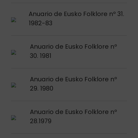
Argitalpena ikusi
Anuario de Eusko Folklore nº 31.
1982-83
Argitalpena ikusi
Anuario de Eusko Folklore nº
30. 1981
Argitalpena ikusi
Anuario de Eusko Folklore nº
29. 1980
Argitalpena ikusi
Anuario de Eusko Folklore nº
28.1979