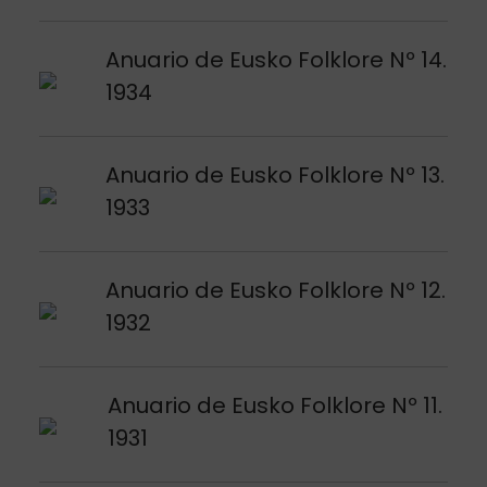
Argitalpena ikusi
Anuario de Eusko Folklore Nº 14.
1934
Argitalpena ikusi
Anuario de Eusko Folklore Nº 13.
1933
Argitalpena ikusi
Anuario de Eusko Folklore Nº 12.
1932
Argitalpena ikusi
Anuario de Eusko Folklore Nº 11.
1931