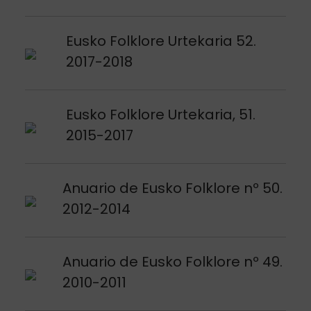
Argitalpena ikusi
Eusko Folklore Urtekaria 52.
2017-2018
Argitalpena ikusi
Eusko Folklore Urtekaria, 51.
2015-2017
Argitalpena ikusi
Anuario de Eusko Folklore nº 50.
2012-2014
Argitalpena ikusi
Anuario de Eusko Folklore nº 49.
2010-2011