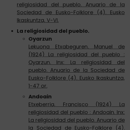
religiosidad del pueblo. Anuario de la
Sociedad de Eusko-Folklore (4). Eusko
Ikaskuntza, V-VI.
La religiosidad del pueblo.
Oyarzun
Lekuona Etxabeguren, Manuel de
(1924) La religiosidad del pueblo :
Oyarzun. Inx: La religiosidad del
pueblo. Anuario de la Sociedad de
Eusko-Folklore (4). Eusko Ikaskuntza,
1-47 or.
Andoain
Etxeberria, Francisco (1924) La
religiosidad del pueblo : Andoain. Inx:
La religiosidad del pueblo. Anuario de
la Sociedad de Eusko-Folklore (4).