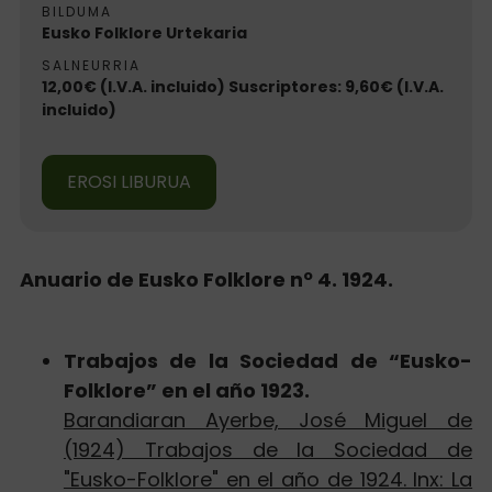
BILDUMA
Eusko Folklore Urtekaria
SALNEURRIA
12,00€ (I.V.A. incluido) Suscriptores: 9,60€ (I.V.A.
incluido)
EROSI LIBURUA
Anuario de Eusko Folklore nº 4. 1924.
Trabajos de la Sociedad de “Eusko-
Folklore” en el año 1923.
Barandiaran Ayerbe, José Miguel de
(1924) Trabajos de la Sociedad de
"Eusko-Folklore" en el año de 1924. Inx: La