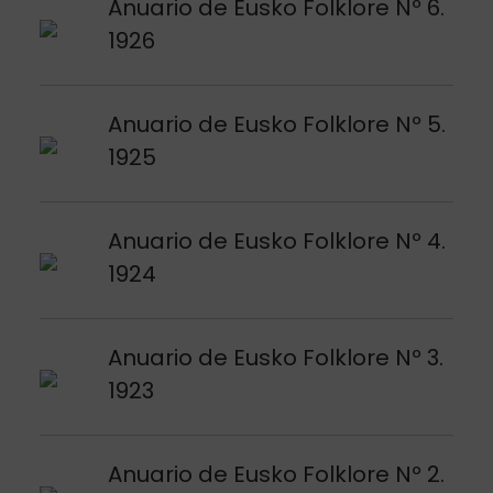
Argitalpena ikusi
Anuario de Eusko Folklore Nº 6.
1926
Argitalpena ikusi
Anuario de Eusko Folklore Nº 5.
1925
Argitalpena ikusi
Anuario de Eusko Folklore Nº 4.
1924
Argitalpena ikusi
Anuario de Eusko Folklore Nº 3.
1923
Argitalpena ikusi
Anuario de Eusko Folklore Nº 2.