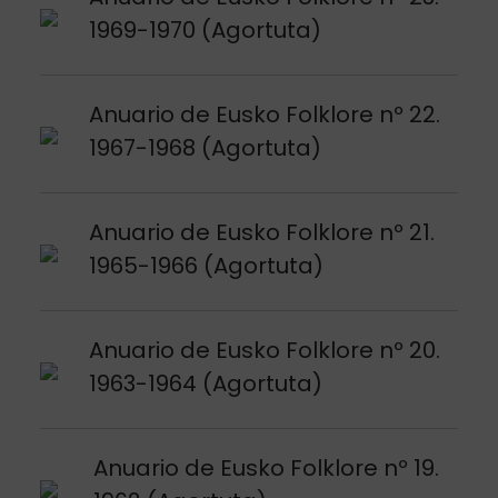
1969-1970 (Agortuta)
Argitalpena ikusi
Anuario de Eusko Folklore nº 22.
1967-1968 (Agortuta)
Argitalpena ikusi
Anuario de Eusko Folklore nº 21.
1965-1966 (Agortuta)
Argitalpena ikusi
Anuario de Eusko Folklore nº 20.
1963-1964 (Agortuta)
Argitalpena ikusi
Anuario de Eusko Folklore nº 19.