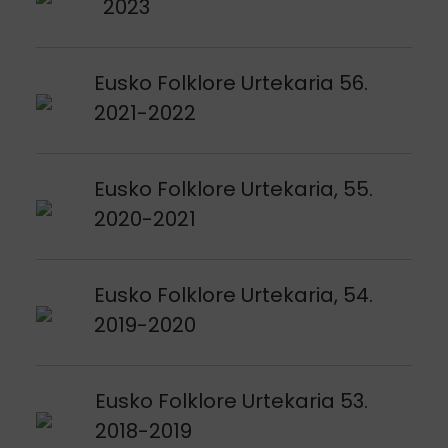
2023
Argitalpena ikusi
Eusko Folklore Urtekaria 56.
2021-2022
Argitalpena ikusi
Eusko Folklore Urtekaria, 55.
2020-2021
Argitalpena ikusi
Eusko Folklore Urtekaria, 54.
2019-2020
Argitalpena ikusi
Eusko Folklore Urtekaria 53.
2018-2019