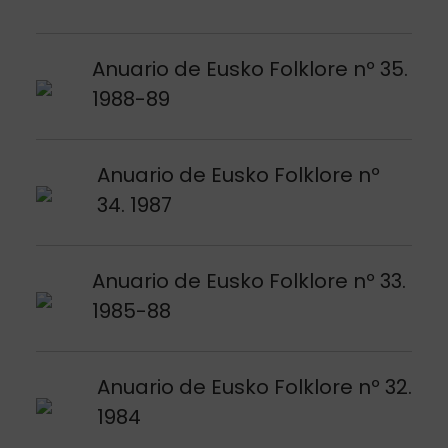
Argitalpena ikusi
Anuario de Eusko Folklore nº 35.
1988-89
Argitalpena ikusi
Anuario de Eusko Folklore nº
34. 1987
Argitalpena ikusi
Anuario de Eusko Folklore nº 33.
1985-88
Argitalpena ikusi
Anuario de Eusko Folklore nº 32.
1984