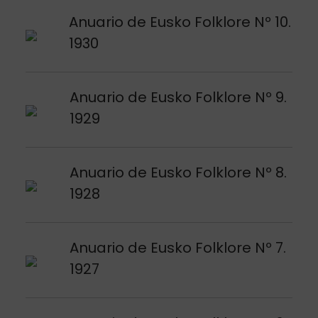
Argitalpena ikusi
Anuario de Eusko Folklore Nº 10.
1930
Argitalpena ikusi
Anuario de Eusko Folklore Nº 9.
1929
Argitalpena ikusi
Anuario de Eusko Folklore Nº 8.
1928
Argitalpena ikusi
Anuario de Eusko Folklore Nº 7.
1927