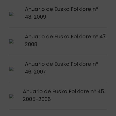
Argitalpena ikusi
Anuario de Eusko Folklore nº
48. 2009
Argitalpena ikusi
Anuario de Eusko Folklore nº 47.
2008
Argitalpena ikusi
Anuario de Eusko Folklore nº
46. 2007
Argitalpena ikusi
Anuario de Eusko Folklore nº 45.
2005-2006