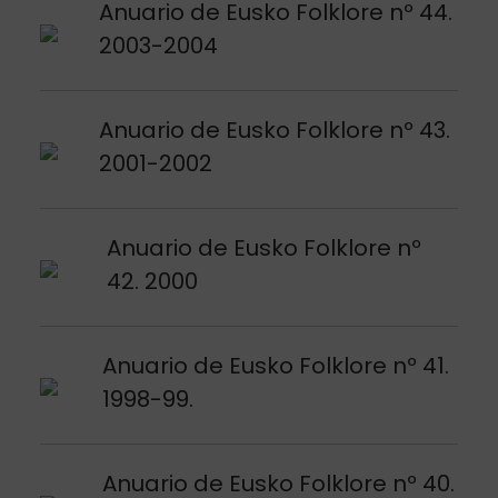
Argitalpena ikusi
Anuario de Eusko Folklore nº 44.
2003-2004
Argitalpena ikusi
Anuario de Eusko Folklore nº 43.
2001-2002
Argitalpena ikusi
Anuario de Eusko Folklore nº
42. 2000
Argitalpena ikusi
Anuario de Eusko Folklore nº 41.
1998-99.
Argitalpena ikusi
Anuario de Eusko Folklore nº 40.