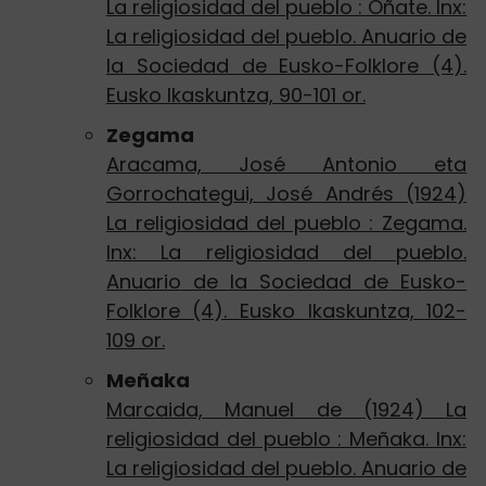
La religiosidad del pueblo : Oñate. Inx:
La religiosidad del pueblo. Anuario de
la Sociedad de Eusko-Folklore (4).
Eusko Ikaskuntza, 90-101 or.
Zegama
Aracama, José Antonio eta
Gorrochategui, José Andrés (1924)
La religiosidad del pueblo : Zegama.
Inx: La religiosidad del pueblo.
Anuario de la Sociedad de Eusko-
Folklore (4). Eusko Ikaskuntza, 102-
109 or.
Meñaka
Marcaida, Manuel de (1924) La
religiosidad del pueblo : Meñaka. Inx:
La religiosidad del pueblo. Anuario de