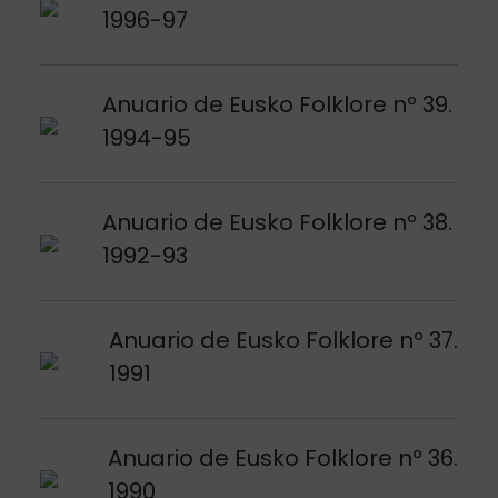
1996-97
Argitalpena ikusi
Anuario de Eusko Folklore nº 39.
1994-95
Argitalpena ikusi
Anuario de Eusko Folklore nº 38.
1992-93
Argitalpena ikusi
Anuario de Eusko Folklore nº 37.
1991
Argitalpena ikusi
Anuario de Eusko Folklore nº 36.
1990