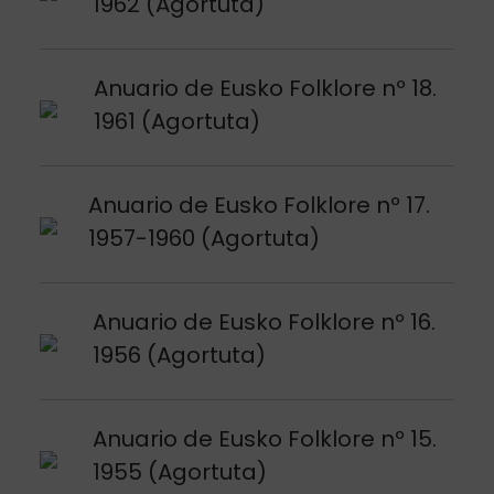
1962 (Agortuta)
Argitalpena ikusi
Anuario de Eusko Folklore nº 18.
1961 (Agortuta)
Argitalpena ikusi
Anuario de Eusko Folklore nº 17.
1957-1960 (Agortuta)
Argitalpena ikusi
Anuario de Eusko Folklore nº 16.
1956 (Agortuta)
Argitalpena ikusi
Anuario de Eusko Folklore nº 15.
1955 (Agortuta)