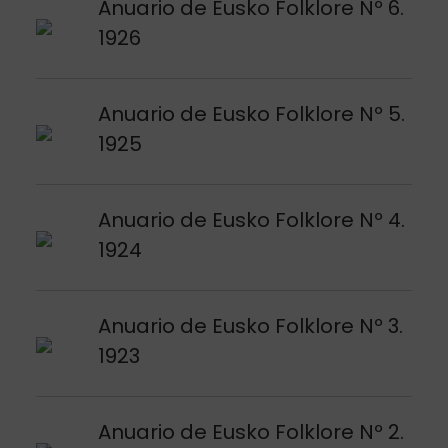
Argitalpena ikusi
Anuario de Eusko Folklore Nº 6.
1926
Argitalpena ikusi
Anuario de Eusko Folklore Nº 5.
1925
Argitalpena ikusi
Anuario de Eusko Folklore Nº 4.
1924
Argitalpena ikusi
Anuario de Eusko Folklore Nº 3.
1923
Argitalpena ikusi
Anuario de Eusko Folklore Nº 2.