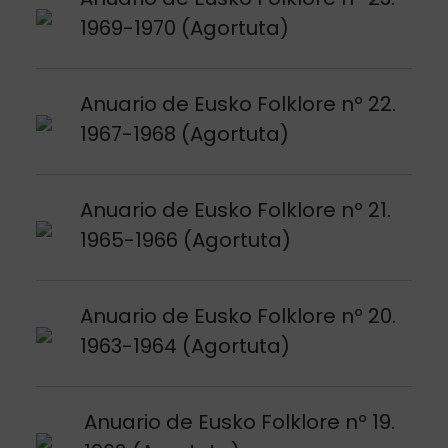
1969-1970 (Agortuta)
Argitalpena ikusi
Anuario de Eusko Folklore nº 22.
1967-1968 (Agortuta)
Argitalpena ikusi
Anuario de Eusko Folklore nº 21.
1965-1966 (Agortuta)
Argitalpena ikusi
Anuario de Eusko Folklore nº 20.
1963-1964 (Agortuta)
Argitalpena ikusi
Anuario de Eusko Folklore nº 19.