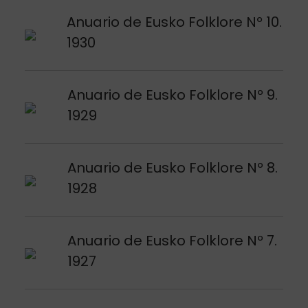
Argitalpena ikusi
Anuario de Eusko Folklore Nº 10.
1930
Argitalpena ikusi
Anuario de Eusko Folklore Nº 9.
1929
Argitalpena ikusi
Anuario de Eusko Folklore Nº 8.
1928
Argitalpena ikusi
Anuario de Eusko Folklore Nº 7.
1927