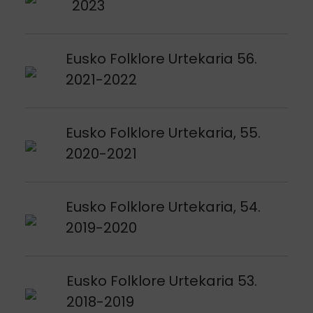
2023
Argitalpena ikusi
Eusko Folklore Urtekaria 56.
2021-2022
Argitalpena ikusi
Eusko Folklore Urtekaria, 55.
2020-2021
Argitalpena ikusi
Eusko Folklore Urtekaria, 54.
2019-2020
Argitalpena ikusi
Eusko Folklore Urtekaria 53.
2018-2019