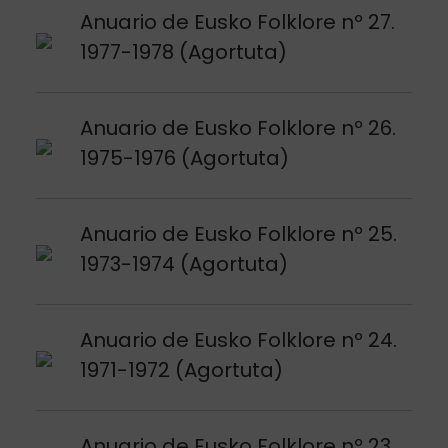
Argitalpena ikusi
Anuario de Eusko Folklore nº 27.
1977-1978 (Agortuta)
Argitalpena ikusi
Anuario de Eusko Folklore nº 26.
1975-1976 (Agortuta)
Argitalpena ikusi
Anuario de Eusko Folklore nº 25.
1973-1974 (Agortuta)
Argitalpena ikusi
Anuario de Eusko Folklore nº 24.
1971-1972 (Agortuta)
Argitalpena ikusi
Anuario de Eusko Folklore nº 23.