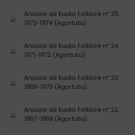
Argitalpena ikusi
Anuario de Eusko Folklore nº 25.
1973-1974 (Agortuta)
Argitalpena ikusi
Anuario de Eusko Folklore nº 24.
1971-1972 (Agortuta)
Argitalpena ikusi
Anuario de Eusko Folklore nº 23.
1969-1970 (Agortuta)
Argitalpena ikusi
Anuario de Eusko Folklore nº 22.
1967-1968 (Agortuta)