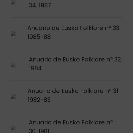
34. 1987
Argitalpena ikusi
Anuario de Eusko Folklore nº 33.
1985-88
Argitalpena ikusi
Anuario de Eusko Folklore nº 32.
1984
Argitalpena ikusi
Anuario de Eusko Folklore nº 31.
1982-83
Argitalpena ikusi
Anuario de Eusko Folklore nº
30. 1981