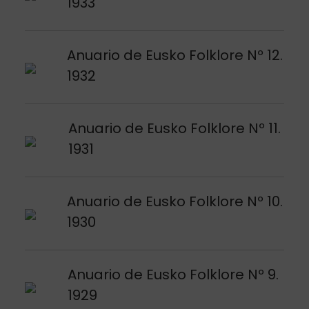
1933
Argitalpena ikusi
Anuario de Eusko Folklore Nº 12.
1932
Argitalpena ikusi
Anuario de Eusko Folklore Nº 11.
1931
Argitalpena ikusi
Anuario de Eusko Folklore Nº 10.
1930
Argitalpena ikusi
Anuario de Eusko Folklore Nº 9.
1929