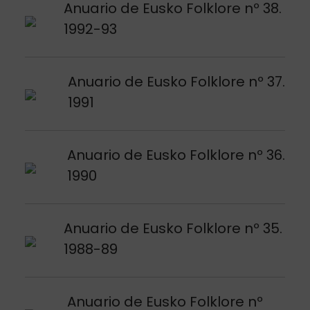
Argitalpena ikusi
Anuario de Eusko Folklore nº 38.
1992-93
Argitalpena ikusi
Anuario de Eusko Folklore nº 37.
1991
Argitalpena ikusi
Anuario de Eusko Folklore nº 36.
1990
Argitalpena ikusi
Anuario de Eusko Folklore nº 35.
1988-89
Argitalpena ikusi
Anuario de Eusko Folklore nº