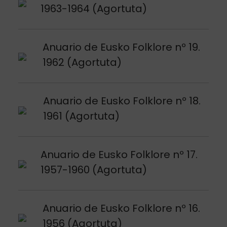
1963-1964 (Agortuta)
Argitalpena ikusi
Anuario de Eusko Folklore nº 19.
1962 (Agortuta)
Argitalpena ikusi
Anuario de Eusko Folklore nº 18.
1961 (Agortuta)
Argitalpena ikusi
Anuario de Eusko Folklore nº 17.
1957-1960 (Agortuta)
Argitalpena ikusi
Anuario de Eusko Folklore nº 16.
1956 (Agortuta)