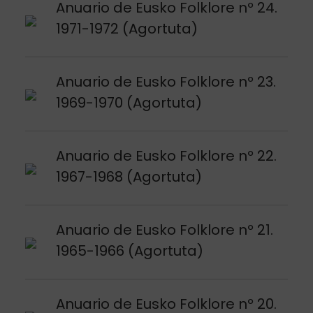
Argitalpena ikusi
Anuario de Eusko Folklore nº 24.
1971-1972 (Agortuta)
Argitalpena ikusi
Anuario de Eusko Folklore nº 23.
1969-1970 (Agortuta)
Argitalpena ikusi
Anuario de Eusko Folklore nº 22.
1967-1968 (Agortuta)
Argitalpena ikusi
Anuario de Eusko Folklore nº 21.
1965-1966 (Agortuta)
Argitalpena ikusi
Anuario de Eusko Folklore nº 20.