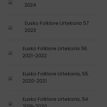
2024
Argitalpena ikusi
Eusko Folklore Urtekaria 57.
2023
Argitalpena ikusi
Eusko Folklore Urtekaria 56.
2021-2022
Argitalpena ikusi
Eusko Folklore Urtekaria, 55.
2020-2021
Argitalpena ikusi
Eusko Folklore Urtekaria, 54.
2019-2020