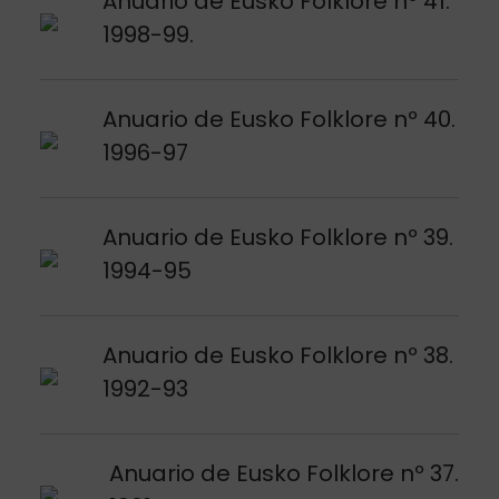
Anuario de Eusko Folklore nº 41.
1998-99.
Argitalpena ikusi
Anuario de Eusko Folklore nº 40.
1996-97
Argitalpena ikusi
Anuario de Eusko Folklore nº 39.
1994-95
Argitalpena ikusi
Anuario de Eusko Folklore nº 38.
1992-93
Argitalpena ikusi
Anuario de Eusko Folklore nº 37.