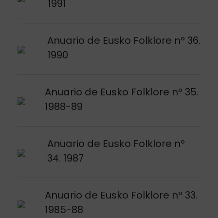
1991
Argitalpena ikusi
Anuario de Eusko Folklore nº 36.
1990
Argitalpena ikusi
Anuario de Eusko Folklore nº 35.
1988-89
Argitalpena ikusi
Anuario de Eusko Folklore nº
34. 1987
Argitalpena ikusi
Anuario de Eusko Folklore nº 33.
1985-88