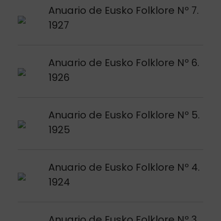
Argitalpena ikusi
Anuario de Eusko Folklore Nº 7.
1927
Argitalpena ikusi
Anuario de Eusko Folklore Nº 6.
1926
Argitalpena ikusi
Anuario de Eusko Folklore Nº 5.
1925
Argitalpena ikusi
Anuario de Eusko Folklore Nº 4.
1924
Argitalpena ikusi
Anuario de Eusko Folklore Nº 3.