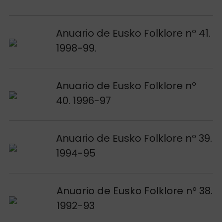
Voir publication
Anuario de Eusko Folklore nº 41.
1998-99.
Voir publication
Anuario de Eusko Folklore nº
40. 1996-97
Voir publication
Anuario de Eusko Folklore nº 39.
1994-95
Voir publication
Anuario de Eusko Folklore nº 38.
1992-93