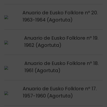
Voir publication
Anuario de Eusko Folklore nº 20.
1963-1964 (Agortuta)
Voir publication
Anuario de Eusko Folklore nº 19.
1962 (Agortuta)
Voir publication
Anuario de Eusko Folklore nº 18.
1961 (Agortuta)
Voir publication
Anuario de Eusko Folklore nº 17.
1957-1960 (Agortuta)