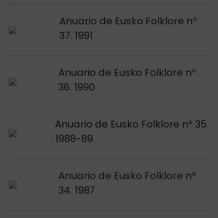
Voir publication
Anuario de Eusko Folklore nº
37. 1991
Voir publication
Anuario de Eusko Folklore nº
36. 1990
Voir publication
Anuario de Eusko Folklore nº 35.
1988-89
Voir publication
Anuario de Eusko Folklore nº
34. 1987