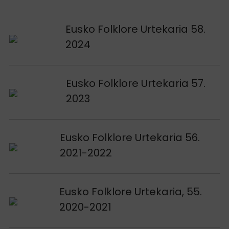
Voir publication
Eusko Folklore Urtekaria 58.
2024
Voir publication
Eusko Folklore Urtekaria 57.
2023
Voir publication
Eusko Folklore Urtekaria 56.
2021-2022
Voir publication
Eusko Folklore Urtekaria, 55.
2020-2021