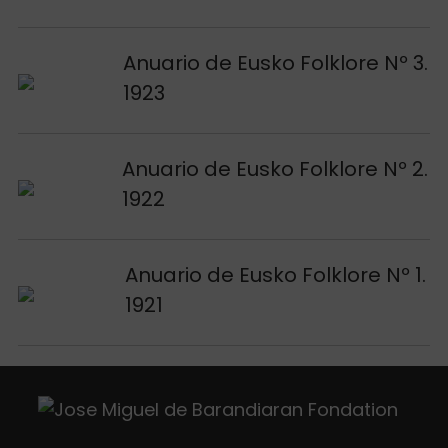
Voir publication
Anuario de Eusko Folklore Nº 3.
1923
Voir publication
Anuario de Eusko Folklore Nº 2.
1922
Voir publication
Anuario de Eusko Folklore Nº 1.
1921