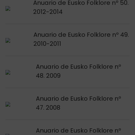
Voir publication
Anuario de Eusko Folklore nº 50.
2012-2014
Voir publication
Anuario de Eusko Folklore nº 49.
2010-2011
Voir publication
Anuario de Eusko Folklore nº
48. 2009
Voir publication
Anuario de Eusko Folklore nº
47. 2008
Voir publication
Anuario de Eusko Folklore nº