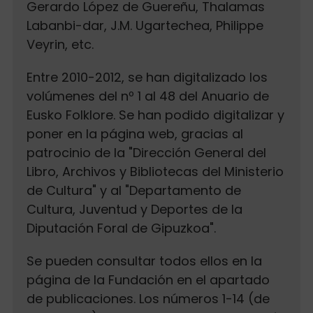
Gerardo López de Guereñu, Thalamas
Labanbi-dar, J.M. Ugartechea, Philippe
Veyrin, etc.
Entre 2010-2012, se han digitalizado los
volúmenes del nº 1 al 48 del Anuario de
Eusko Folklore. Se han podido digitalizar y
poner en la página web, gracias al
patrocinio de la "Dirección General del
Libro, Archivos y Bibliotecas del Ministerio
de Cultura" y al "Departamento de
Cultura, Juventud y Deportes de la
Diputación Foral de Gipuzkoa".
Se pueden consultar todos ellos en la
página de la Fundación en el apartado
de publicaciones. Los números 1-14 (de