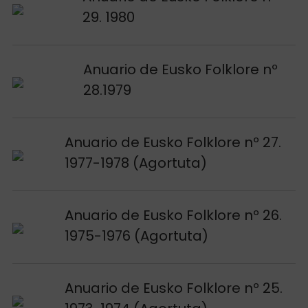
29. 1980
Voir publication
Anuario de Eusko Folklore nº
28.1979
Voir publication
Anuario de Eusko Folklore nº 27.
1977-1978 (Agortuta)
Voir publication
Anuario de Eusko Folklore nº 26.
1975-1976 (Agortuta)
Voir publication
Anuario de Eusko Folklore nº 25.