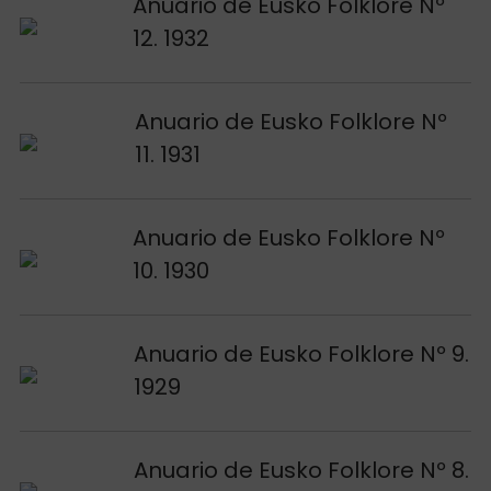
Voir publication
Anuario de Eusko Folklore Nº
12. 1932
Voir publication
Anuario de Eusko Folklore Nº
11. 1931
Voir publication
Anuario de Eusko Folklore Nº
10. 1930
Voir publication
Anuario de Eusko Folklore Nº 9.
1929
Voir publication
Anuario de Eusko Folklore Nº 8.