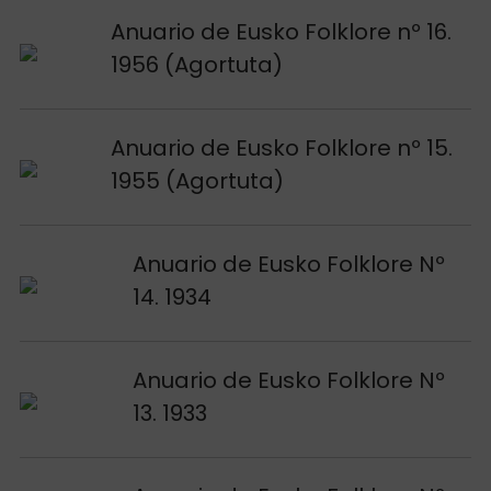
Voir publication
Anuario de Eusko Folklore nº 16.
1956 (Agortuta)
Voir publication
Anuario de Eusko Folklore nº 15.
1955 (Agortuta)
Voir publication
Anuario de Eusko Folklore Nº
14. 1934
Voir publication
Anuario de Eusko Folklore Nº
13. 1933