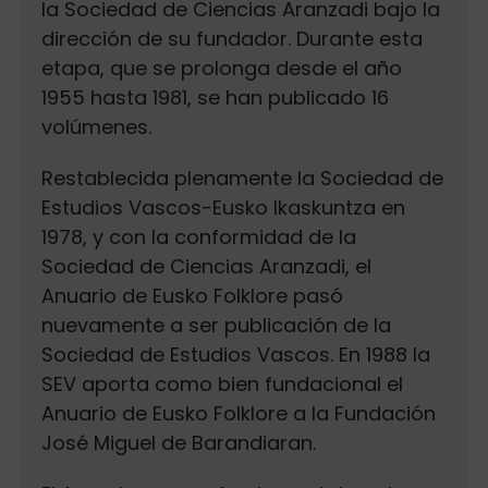
la Sociedad de Ciencias Aranzadi bajo la
dirección de su fundador. Durante esta
etapa, que se prolonga desde el año
1955 hasta 1981, se han publicado 16
volúmenes.
Restablecida plenamente la Sociedad de
Estudios Vascos-Eusko Ikaskuntza en
1978, y con la conformidad de la
Sociedad de Ciencias Aranzadi, el
Anuario de Eusko Folklore pasó
nuevamente a ser publicación de la
Sociedad de Estudios Vascos. En 1988 la
SEV aporta como bien fundacional el
Anuario de Eusko Folklore a la Fundación
José Miguel de Barandiaran.