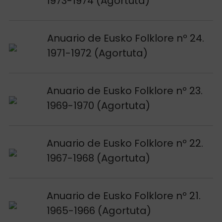
1973-1974 (Agortuta)
Voir publication
Anuario de Eusko Folklore nº 24.
1971-1972 (Agortuta)
Voir publication
Anuario de Eusko Folklore nº 23.
1969-1970 (Agortuta)
Voir publication
Anuario de Eusko Folklore nº 22.
1967-1968 (Agortuta)
Voir publication
Anuario de Eusko Folklore nº 21.
1965-1966 (Agortuta)