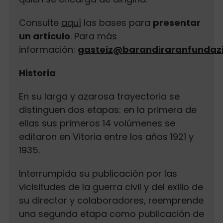
Consulte
aquí
las bases para
presentar
un artículo
. Para más
información:
gasteiz@barandiraranfundaz
Historia
En su larga y azarosa trayectoria se
distinguen dos etapas: en la primera de
ellas sus primeros 14 volúmenes se
editaron en Vitoria entre los años 1921 y
1935.
Interrumpida su publicación por las
vicisitudes de la guerra civil y del exilio de
su director y colaboradores, reemprende
una segunda etapa como publicación de