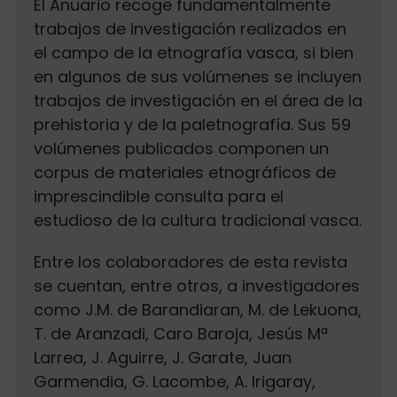
El Anuario recoge fundamentalmente
trabajos de investigación realizados en
el campo de la etnografía vasca, si bien
en algunos de sus volúmenes se incluyen
trabajos de investigación en el área de la
prehistoria y de la paletnografía. Sus 59
volúmenes publicados componen un
corpus de materiales etnográficos de
imprescindible consulta para el
estudioso de la cultura tradicional vasca.
Entre los colaboradores de esta revista
se cuentan, entre otros, a investigadores
como J.M. de Barandiaran, M. de Lekuona,
T. de Aranzadi, Caro Baroja, Jesús Mª
Larrea, J. Aguirre, J. Garate, Juan
Garmendia, G. Lacombe, A. Irigaray,