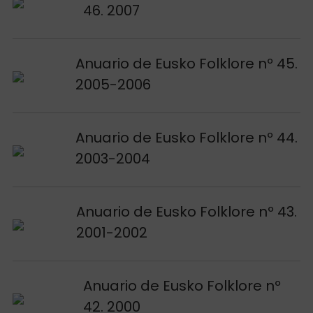
46. 2007
Voir publication
Anuario de Eusko Folklore nº 45.
2005-2006
Voir publication
Anuario de Eusko Folklore nº 44.
2003-2004
Voir publication
Anuario de Eusko Folklore nº 43.
2001-2002
Voir publication
Anuario de Eusko Folklore nº
42. 2000