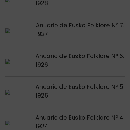
1928
Voir publication
Anuario de Eusko Folklore Nº 7.
1927
Voir publication
Anuario de Eusko Folklore Nº 6.
1926
Voir publication
Anuario de Eusko Folklore Nº 5.
1925
Voir publication
Anuario de Eusko Folklore Nº 4.
1924