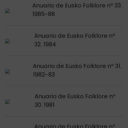
Voir publication
Anuario de Eusko Folklore nº 33.
1985-88
Voir publication
Anuario de Eusko Folklore nº
32. 1984
Voir publication
Anuario de Eusko Folklore nº 31.
1982-83
Voir publication
Anuario de Eusko Folklore nº
30. 1981
Voir publication
Anuario de Eusko Folklore nº