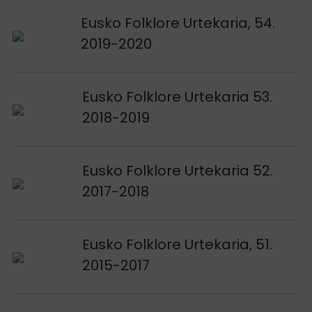
Voir publication
Eusko Folklore Urtekaria, 54.
2019-2020
Voir publication
Eusko Folklore Urtekaria 53.
2018-2019
Voir publication
Eusko Folklore Urtekaria 52.
2017-2018
Voir publication
Eusko Folklore Urtekaria, 51.
2015-2017