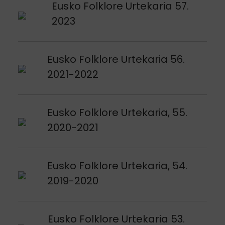
Voir publication
Eusko Folklore Urtekaria 57.
2023
Voir publication
Eusko Folklore Urtekaria 56.
2021-2022
Voir publication
Eusko Folklore Urtekaria, 55.
2020-2021
Voir publication
Eusko Folklore Urtekaria, 54.
2019-2020
Voir publication
Eusko Folklore Urtekaria 53.