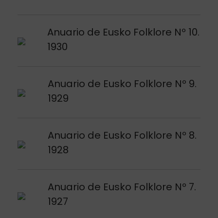
Voir publication
Anuario de Eusko Folklore Nº 10.
1930
Voir publication
Anuario de Eusko Folklore Nº 9.
1929
Voir publication
Anuario de Eusko Folklore Nº 8.
1928
Voir publication
Anuario de Eusko Folklore Nº 7.
1927