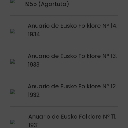
1955 (Agortuta)
Voir publication
Anuario de Eusko Folklore Nº 14.
1934
Voir publication
Anuario de Eusko Folklore Nº 13.
1933
Voir publication
Anuario de Eusko Folklore Nº 12.
1932
Voir publication
Anuario de Eusko Folklore Nº 11.
1931