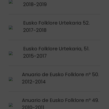
2018-2019
Voir publication
Eusko Folklore Urtekaria 52.
2017-2018
Voir publication
Eusko Folklore Urtekaria, 51.
2015-2017
Voir publication
Anuario de Eusko Folklore nº 50.
2012-2014
Voir publication
Anuario de Eusko Folklore nº 49.
2010-2011