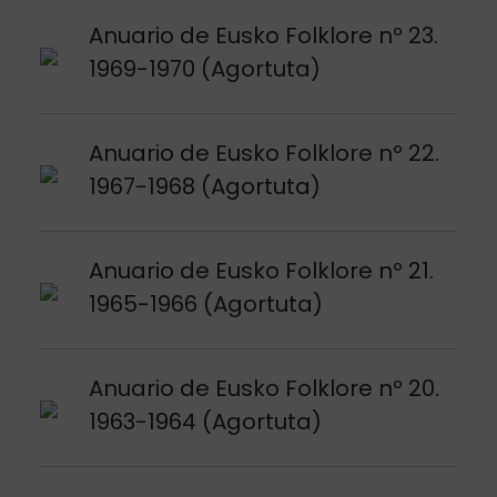
Voir publication
Anuario de Eusko Folklore nº 23.
1969-1970 (Agortuta)
Voir publication
Anuario de Eusko Folklore nº 22.
1967-1968 (Agortuta)
Voir publication
Anuario de Eusko Folklore nº 21.
1965-1966 (Agortuta)
Voir publication
Anuario de Eusko Folklore nº 20.
1963-1964 (Agortuta)