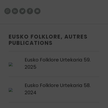
EUSKO FOLKLORE, AUTRES
PUBLICATIONS
Voir publication
Eusko Folklore Urtekaria 59.
2025
Voir publication
Eusko Folklore Urtekaria 58.
2024