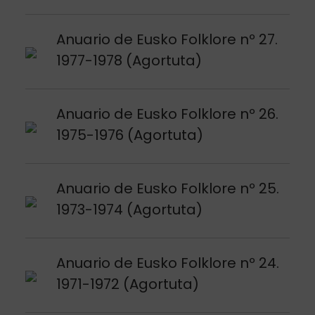
Voir publication
Anuario de Eusko Folklore nº 27.
1977-1978 (Agortuta)
Voir publication
Anuario de Eusko Folklore nº 26.
1975-1976 (Agortuta)
Voir publication
Anuario de Eusko Folklore nº 25.
1973-1974 (Agortuta)
Voir publication
Anuario de Eusko Folklore nº 24.
1971-1972 (Agortuta)