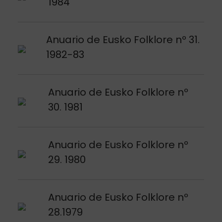
1984
Voir publication
Anuario de Eusko Folklore nº 31.
1982-83
Voir publication
Anuario de Eusko Folklore nº
30. 1981
Voir publication
Anuario de Eusko Folklore nº
29. 1980
Voir publication
Anuario de Eusko Folklore nº
28.1979