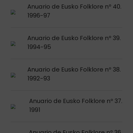
Voir publication
Anuario de Eusko Folklore nº 40.
1996-97
Voir publication
Anuario de Eusko Folklore nº 39.
1994-95
Voir publication
Anuario de Eusko Folklore nº 38.
1992-93
Voir publication
Anuario de Eusko Folklore nº 37.
1991
Voir publication
Anuario de Eusko Folklore nº 36.