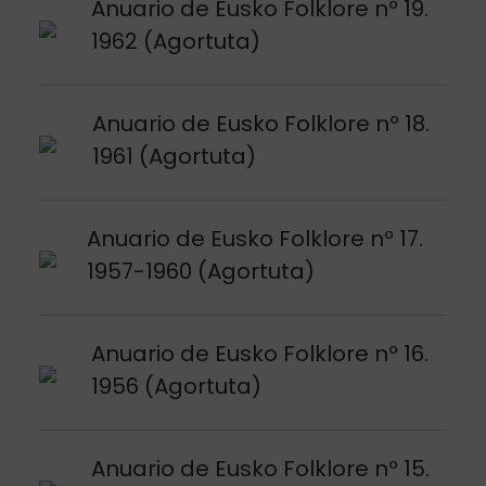
Voir publication
Anuario de Eusko Folklore nº 19.
1962 (Agortuta)
Voir publication
Anuario de Eusko Folklore nº 18.
1961 (Agortuta)
Voir publication
Anuario de Eusko Folklore nº 17.
1957-1960 (Agortuta)
Voir publication
Anuario de Eusko Folklore nº 16.
1956 (Agortuta)
Voir publication
Anuario de Eusko Folklore nº 15.