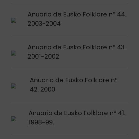
Voir publication
Anuario de Eusko Folklore nº 44.
2003-2004
Voir publication
Anuario de Eusko Folklore nº 43.
2001-2002
Voir publication
Anuario de Eusko Folklore nº
42. 2000
Voir publication
Anuario de Eusko Folklore nº 41.
1998-99.