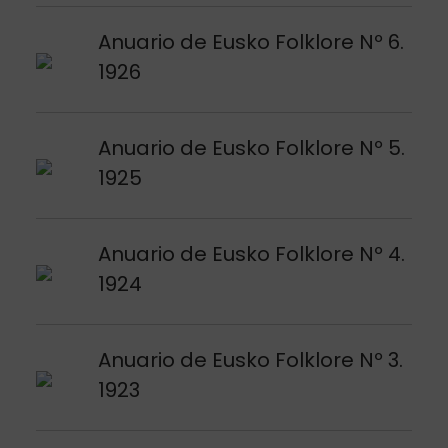
Voir publication
Anuario de Eusko Folklore Nº 6.
1926
Voir publication
Anuario de Eusko Folklore Nº 5.
1925
Voir publication
Anuario de Eusko Folklore Nº 4.
1924
Voir publication
Anuario de Eusko Folklore Nº 3.
1923