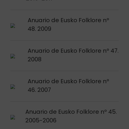
Voir publication
Anuario de Eusko Folklore nº
48. 2009
Voir publication
Anuario de Eusko Folklore nº 47.
2008
Voir publication
Anuario de Eusko Folklore nº
46. 2007
Voir publication
Anuario de Eusko Folklore nº 45.
2005-2006