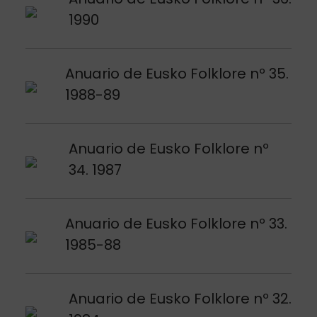
1990
Voir publication
Anuario de Eusko Folklore nº 35.
1988-89
Voir publication
Anuario de Eusko Folklore nº
34. 1987
Voir publication
Anuario de Eusko Folklore nº 33.
1985-88
Voir publication
Anuario de Eusko Folklore nº 32.