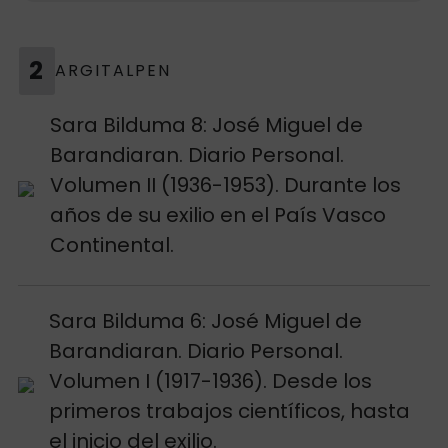
2
ARGITALPEN
See publication
Sara Bilduma 8: José Miguel de
Barandiaran. Diario Personal.
Volumen II (1936-1953). Durante los
años de su exilio en el País Vasco
Continental.
See publication
Sara Bilduma 6: José Miguel de
Barandiaran. Diario Personal.
Volumen I (1917-1936). Desde los
primeros trabajos científicos, hasta
el inicio del exilio.