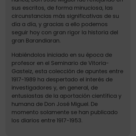
sus escritos, de forma minuciosa, las
circunstancias más significativas de su
día a día, y gracias a ello podemos
seguir hoy con gran rigor la historia del
gran Barandiaran.
Habiéndolos iniciado en su época de
profesor en el Seminario de Vitoria-
Gasteiz, esta colección de apuntes entre
1917-1989 ha despertado el interés de
investigadores y, en general, de
entusiastas de la aportación científica y
humana de Don José Miguel. De
momento solamente se han publicado
los diarios entre 1917-1953.