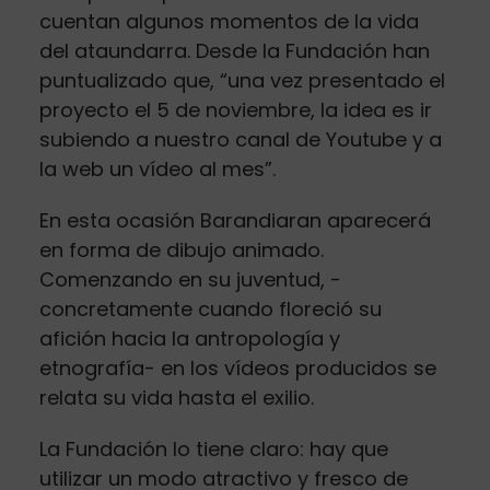
cuentan algunos momentos de la vida
del ataundarra. Desde la Fundación han
puntualizado que, “una vez presentado el
proyecto el 5 de noviembre, la idea es ir
subiendo a nuestro canal de Youtube y a
la web un vídeo al mes”.
En esta ocasión Barandiaran aparecerá
en forma de dibujo animado.
Comenzando en su juventud, -
concretamente cuando floreció su
afición hacia la antropología y
etnografía- en los vídeos producidos se
relata su vida hasta el exilio.
La Fundación lo tiene claro: hay que
utilizar un modo atractivo y fresco de