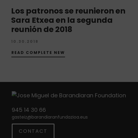
Los patronos se reunieron en
Sara Etxea en la segunda
reunión de 2018
10.30.2018
READ COMPLETE NEW
945 14 30 66
gasteiz
@
barandiaranfundazioa.eus
CONTACT