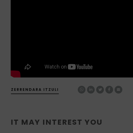
ZERRENDARA ITZULI
IT MAY INTEREST YOU