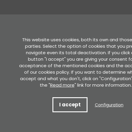
This website uses cookies, both its own and those 
parties. Select the option of cookies that you pr
navigate even its total deactivation. If you click
button "I accept" you are giving your consent f
acceptance of the mentioned cookies and the a
of our cookies policy. If you want to determine w
accept and what you don't, click on "Configuration".
the "
Read more
" link for more information.
I accept
Configuration