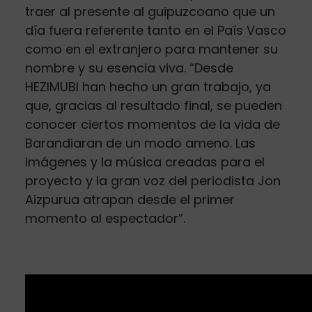
traer al presente al guipuzcoano que un
día fuera referente tanto en el País Vasco
como en el extranjero para mantener su
nombre y su esencia viva. “Desde
HEZIMUBI han hecho un gran trabajo, ya
que, gracias al resultado final, se pueden
conocer ciertos momentos de la vida de
Barandiaran de un modo ameno. Las
imágenes y la música creadas para el
proyecto y la gran voz del periodista Jon
Aizpurua atrapan desde el primer
momento al espectador”.