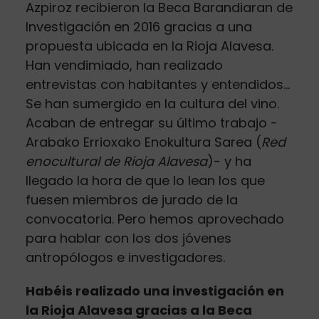
Azpiroz recibieron la Beca Barandiaran de
Investigación en 2016 gracias a una
propuesta ubicada en la Rioja Alavesa.
Han vendimiado, han realizado
entrevistas con habitantes y entendidos...
Se han sumergido en la cultura del vino.
Acaban de entregar su último trabajo -
Arabako Errioxako Enokultura Sarea (
Red
enocultural de Rioja Alavesa
)- y ha
llegado la hora de que lo lean los que
fuesen miembros de jurado de la
convocatoria. Pero hemos aprovechado
para hablar con los dos jóvenes
antropólogos e investigadores.
Habéis realizado una investigación en
la Rioja Alavesa gracias a la Beca