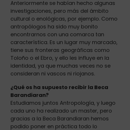
Anteriormente se habían hecho algunas
investigaciones, pero más del ámbito
cultural o enológicas, por ejemplo. Como
antropólogos ha sido muy bonito
encontrarnos con una comarca tan
característica. Es un lugar muy marcado,
tiene sus fronteras geográficas como
Toloño o el Ebro, y ello les influye en la
identidad, ya que muchas veces no se
consideran ni vascos ni riojanos.
¿Qué os ha supuesto recibir la Beca
Barandiaran?
Estudiamos juntos Antropología, y luego
cada uno ha realizado un master, pero
gracias a la Beca Barandiaran hemos
podido poner en práctica todo lo