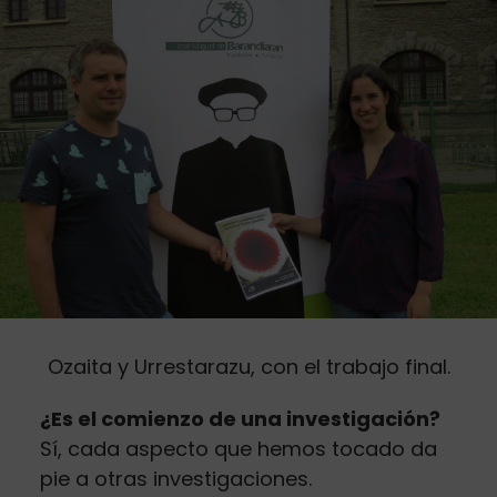
Ozaita y Urrestarazu, con el trabajo final.
¿Es el comienzo de una investigación?
Sí, cada aspecto que hemos tocado da
pie a otras investigaciones.