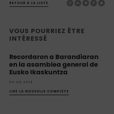
RETOUR À LA LISTE
VOUS POURRIEZ ÊTRE
INTÉRESSÉ
Recordaron a Barandiaran
en la asamblea general de
Eusko Ikaskuntza
04.06.2018
LIRE LA NOUVELLE COMPLÈTE