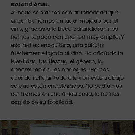
Barandiaran.
Aunque sabíamos con anterioridad que
encontraríamos un lugar mojado por el
vino, gracias a la Beca Barandiaran nos
hemos topado con una red muy amplia. Y
esa red es enocultura, una cultura
fuertemente ligada al vino. Ha aflorado la
identidad, las fiestas, el género, la
denominación, las bodegas... Hemos
querido reflejar todo ello con este trabajo
ya que están entrelazados. No podíamos
centrarnos en una única cosa, lo hemos
cogido en su totalidad.