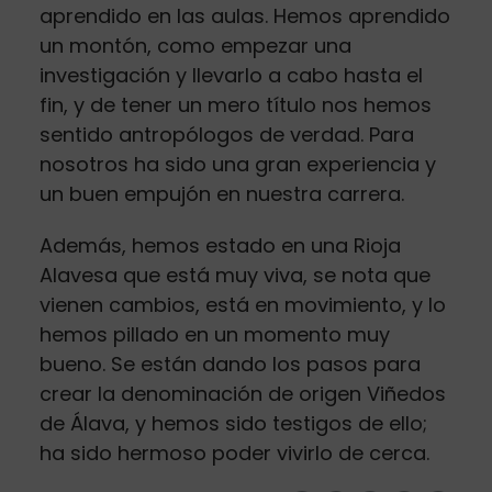
aprendido en las aulas. Hemos aprendido
un montón, como empezar una
investigación y llevarlo a cabo hasta el
fin, y de tener un mero título nos hemos
sentido antropólogos de verdad. Para
nosotros ha sido una gran experiencia y
un buen empujón en nuestra carrera.
Además, hemos estado en una Rioja
Alavesa que está muy viva, se nota que
vienen cambios, está en movimiento, y lo
hemos pillado en un momento muy
bueno. Se están dando los pasos para
crear la denominación de origen Viñedos
de Álava, y hemos sido testigos de ello;
ha sido hermoso poder vivirlo de cerca.