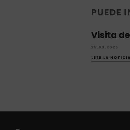
PUEDE 
Visita d
25.03.2026
LEER LA NOTIC