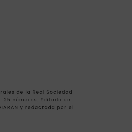
rales de la Real Sociedad
5. 25 números. Editado en
DIARÁN y redactada por el