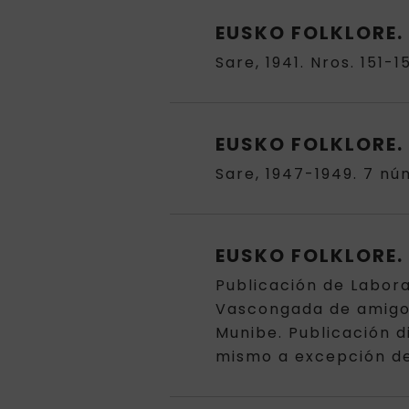
EUSKO FOLKLORE. 
Sare, 1941. Nros. 151-
EUSKO FOLKLORE. 
Sare, 1947-1949. 7 nú
EUSKO FOLKLORE. 
Publicación de Labora
Vascongada de amigos 
Munibe. Publicación 
mismo a excepción de l