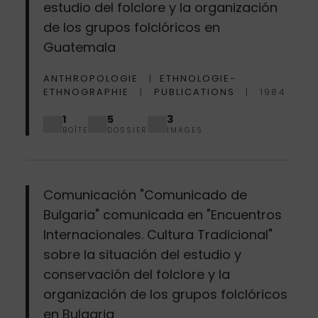
estudio del folclore y la organización
de los grupos folclóricos en
Guatemala
ANTHROPOLOGIE
ETHNOLOGIE-
ETHNOGRAPHIE
PUBLICATIONS
1984
1
5
3
BOÎTE
DOSSIER
IMAGES
Comunicación "Comunicado de
Bulgaria" comunicada en "Encuentros
Internacionales. Cultura Tradicional"
sobre la situación del estudio y
conservación del folclore y la
organización de los grupos folclóricos
en Bulgaria