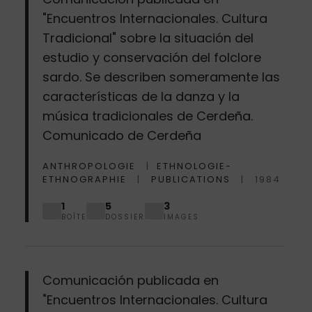
"Encuentros Internacionales. Cultura
Tradicional" sobre la situación del
estudio y conservación del folclore
sardo. Se describen someramente las
características de la danza y la
música tradicionales de Cerdeña.
Comunicado de Cerdeña
ANTHROPOLOGIE
ETHNOLOGIE-
ETHNOGRAPHIE
PUBLICATIONS
1984
1
5
3
BOÎTE
DOSSIER
IMAGES
Comunicación publicada en
"Encuentros Internacionales. Cultura