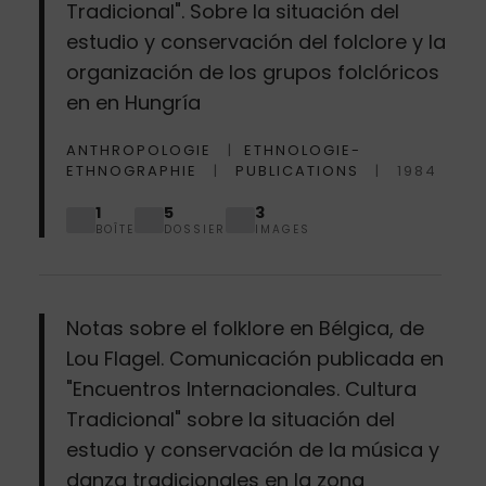
Tradicional". Sobre la situación del
estudio y conservación del folclore y la
organización de los grupos folclóricos
en en Hungría
ANTHROPOLOGIE
ETHNOLOGIE-
ETHNOGRAPHIE
PUBLICATIONS
1984
1
5
3
BOÎTE
DOSSIER
IMAGES
Notas sobre el folklore en Bélgica, de
Lou Flagel. Comunicación publicada en
"Encuentros Internacionales. Cultura
Tradicional" sobre la situación del
estudio y conservación de la música y
danza tradicionales en la zona