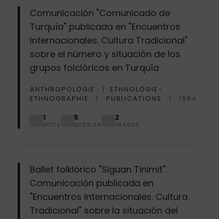
Comunicación "Comunicado de
Turquía" publicada en "Encuentros
Internacionales. Cultura Tradicional"
sobre el número y situación de los
grupos folclóricos en Turquía
ANTHROPOLOGIE
ETHNOLOGIE-
ETHNOGRAPHIE
PUBLICATIONS
1984
1
5
2
BOÎTE
DOSSIER
IMAGES
Ballet folklórico "Siguan Tinimit".
Comunicación publicada en
"Encuentros Internacionales. Cultura
Tradicional" sobre la situación del