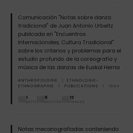
Comunicación "Notas sobre danza
tradicional" de Juan Antonio Urbeltz
publicada en "Encuentros
Internacionales. Cultura Tradicional"
sobre los criterios y problemas para el
estudio profundo de la coreografía y
música de las danzas de Euskal Herria
ANTHROPOLOGIE
ETHNOLOGIE-
ETHNOGRAPHIE
PUBLICATIONS
1984
1
5
12
BOÎTE
DOSSIER
IMAGES
Notas mecanografiadas conteniendo