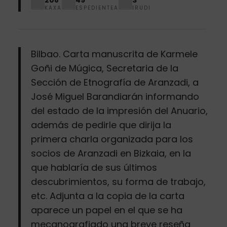
KAXA
ESPEDIENTEA
IRUDI
Bilbao. Carta manuscrita de Karmele
Goñi de Múgica, Secretaria de la
Sección de Etnografía de Aranzadi, a
José Miguel Barandiarán informando
del estado de la impresión del Anuario,
además de pedirle que dirija la
primera charla organizada para los
socios de Aranzadi en Bizkaia, en la
que hablaría de sus últimos
descubrimientos, su forma de trabajo,
etc. Adjunta a la copia de la carta
aparece un papel en el que se ha
mecanografiado una breve reseña