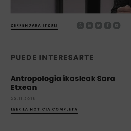
ZERRENDARA ITZULI
PUEDE INTERESARTE
Antropologia ikasleak Sara
Etxean
20.11.2018
LEER LA NOTICIA COMPLETA