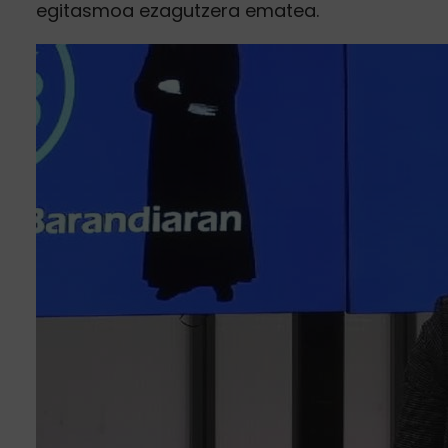
egitasmoa ezagutzera ematea.