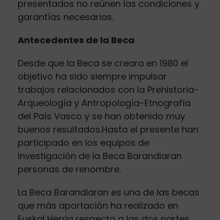
presentados no reúnen las condiciones y
garantías necesarias.
Antecedentes de la Beca
Desde que la Beca se creara en 1980 el
objetivo ha sido siempre impulsar
trabajos relacionados con la Prehistoria-
Arqueología y Antropología-Etnografía
del País Vasco y se han obtenido muy
buenos resultados.Hasta el presente han
participado en los equipos de
investigación de la Beca Barandiaran
personas de renombre.
La Beca Barandiaran es una de las becas
que más aportación ha realizado en
Euskal Herria respecto a las dos partes