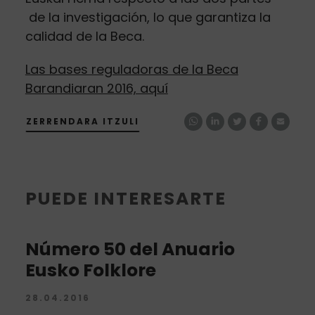
de la investigación, lo que garantiza la
calidad de la Beca.
Las bases reguladoras de la Beca
Barandiaran 2016, aquí
ZERRENDARA ITZULI
PUEDE INTERESARTE
Número 50 del Anuario
Eusko Folklore
28.04.2016