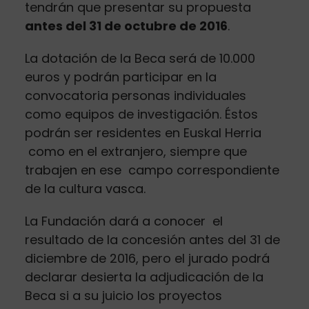
tendrán que presentar su propuesta
antes del 31 de octubre de 2016
.
La dotación de la Beca será de 10.000
euros y podrán participar en la
convocatoria personas individuales
como equipos de investigación. Éstos
podrán ser residentes en Euskal Herria
como en el extranjero, siempre que
trabajen en ese campo correspondiente
de la cultura vasca.
La Fundación dará a conocer el
resultado de la concesión antes del 31 de
diciembre de 2016, pero el jurado podrá
declarar desierta la adjudicación de la
Beca si a su juicio los proyectos