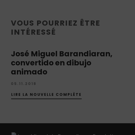
VOUS POURRIEZ ÊTRE
INTÉRESSÉ
José Miguel Barandiaran,
convertido en dibujo
animado
05.11.2018
LIRE LA NOUVELLE COMPLÈTE