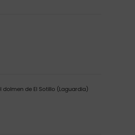
 dolmen de El Sotillo (Laguardia)