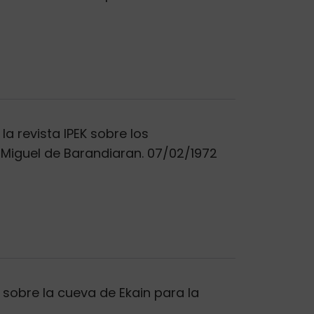
a revista IPEK sobre los
é Miguel de Barandiaran. 07/02/1972
 sobre la cueva de Ekain para la