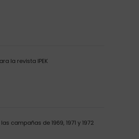
ra la revista IPEK
las campañas de 1969, 1971 y 1972