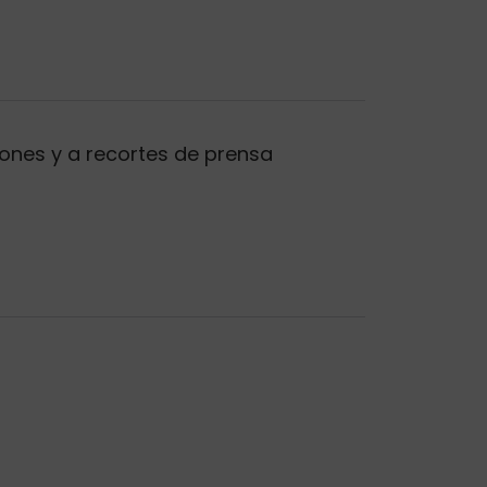
ones y a recortes de prensa