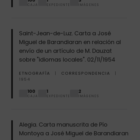
CAJA
EXPEDIENTE
IMÁGENES
Saint-Jean-de-Luz. Carta a José
Miguel de Barandiaran en relación al
envío de un artículo de M. Dauzat
sobre "idiomas locales". 02/11/1954
ETNOGRAFÍA
CORRESPONDENCIA
1954
100
1
2
CAJA
EXPEDIENTE
IMÁGENES
Alegia. Carta manuscrita de Pío
Montoya a José Miguel de Barandiaran