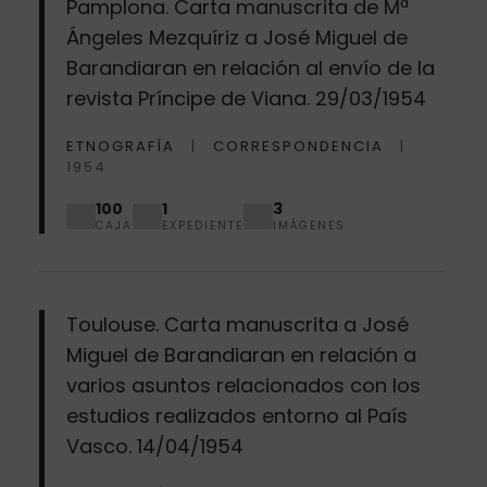
Pamplona. Carta manuscrita de Mª
Ángeles Mezquíriz a José Miguel de
Barandiaran en relación al envío de la
revista Príncipe de Viana. 29/03/1954
ETNOGRAFÍA
CORRESPONDENCIA
1954
100
1
3
CAJA
EXPEDIENTE
IMÁGENES
Toulouse. Carta manuscrita a José
Miguel de Barandiaran en relación a
varios asuntos relacionados con los
estudios realizados entorno al País
Vasco. 14/04/1954