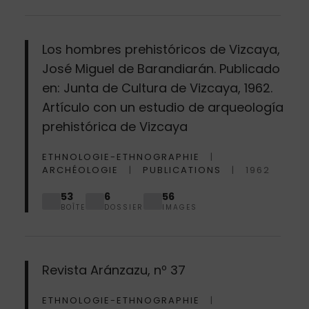
Los hombres prehistóricos de Vizcaya,
José Miguel de Barandiarán. Publicado
en: Junta de Cultura de Vizcaya, 1962.
Artículo con un estudio de arqueología
prehistórica de Vizcaya
ETHNOLOGIE-ETHNOGRAPHIE
ARCHÉOLOGIE
PUBLICATIONS
1962
53
6
56
BOÎTE
DOSSIER
IMAGES
Revista Aránzazu, nº 37
ETHNOLOGIE-ETHNOGRAPHIE