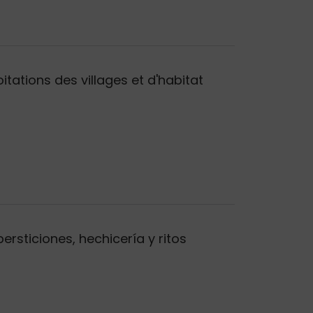
itations des villages et d'habitat
ersticiones, hechicería y ritos