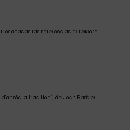
tresacadas las referencias al folklore
'après la tradition", de Jean Barbier,