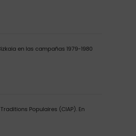
-Bizkaia en las campañas 1979-1980
Traditions Populaires (CIAP). En