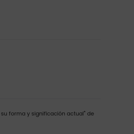
su forma y significación actual" de