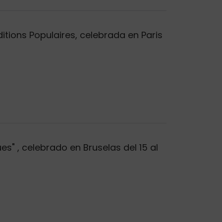
ditions Populaires, celebrada en Paris
s" , celebrado en Bruselas del 15 al