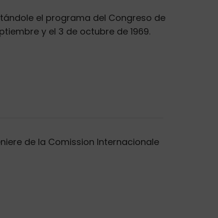
juntándole el programa del Congreso de
ptiembre y el 3 de octubre de 1969.
leniere de la Comission Internacionale