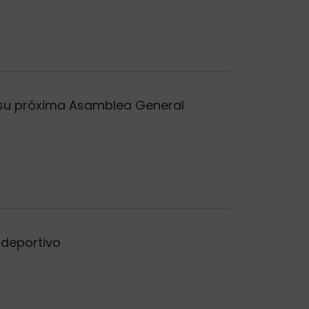
a su próxima Asamblea General
ideportivo