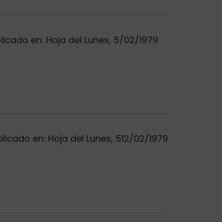
blicado en: Hoja del Lunes, 5/02/1979
blicado en: Hoja del Lunes, 512/02/1979