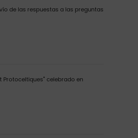
nvío de las respuestas a las preguntas
et Protoceltiques" celebrado en