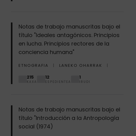
Notas de trabajo manuscritas bajo el
título "Ideales antagónicos. Principios
en lucha. Principios rectores de la
conciencia humana"
ETNOGRAFIA
LANEKO OHARRAK
215
12
1
KAXA
ESPEDIENTEA
IRUDI
Notas de trabajo manuscritas bajo el
título "Introducción a la Antropología
social (1974)