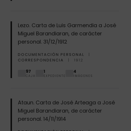
Lezo. Carta de Luis Garmendia a José
Miguel Barandiaran, de carácter
personal. 31/12/1912
DOCUMENTACIÓN PERSONAL
CORRESPONDENCIA
1912
97
1
4
CAJA
EXPEDIENTE
IMÁGENES
Ataun. Carta de José Arteaga a José
Miguel Barandiaran, de carácter
personal. 14/11/1914