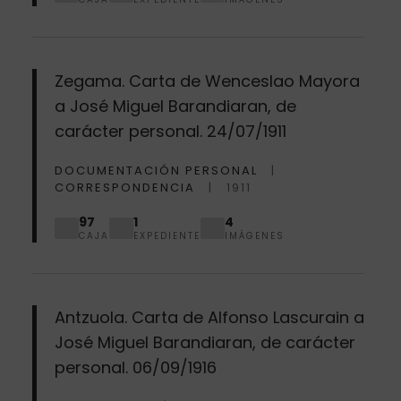
Zegama. Carta de Wenceslao Mayora
a José Miguel Barandiaran, de
carácter personal. 24/07/1911
DOCUMENTACIÓN PERSONAL
CORRESPONDENCIA
1911
97
1
4
CAJA
EXPEDIENTE
IMÁGENES
Antzuola. Carta de Alfonso Lascurain a
José Miguel Barandiaran, de carácter
personal. 06/09/1916