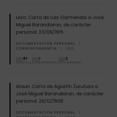
Lezo. Carta de Luis Garmendia a José
Miguel Barandiaran, de carácter
personal. 23/09/1915
DOCUMENTACIÓN PERSONAL
CORRESPONDENCIA
1915
97
1
2
CAJA
EXPEDIENTE
IMÁGENES
Ataun. Carta de Agustín Zurutuza a
José Miguel Barandiaran, de carácter
personal. 26/12/1908
DOCUMENTACIÓN PERSONAL